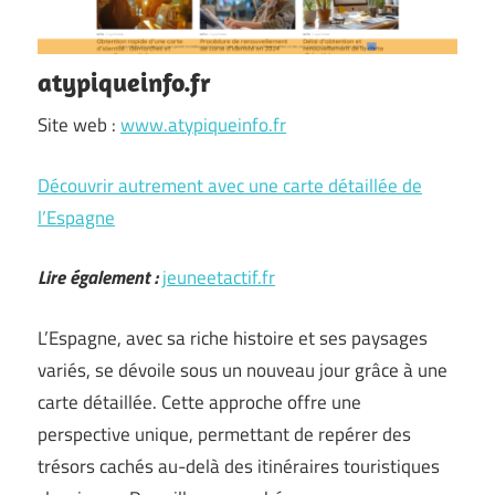
atypiqueinfo.fr
Site web :
www.atypiqueinfo.fr
Découvrir autrement avec une carte détaillée de
l’Espagne
Lire également :
jeuneetactif.fr
L’Espagne, avec sa riche histoire et ses paysages
variés, se dévoile sous un nouveau jour grâce à une
carte détaillée. Cette approche offre une
perspective unique, permettant de repérer des
trésors cachés au-delà des itinéraires touristiques