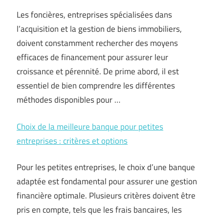
Les foncières, entreprises spécialisées dans
l’acquisition et la gestion de biens immobiliers,
doivent constamment rechercher des moyens
efficaces de financement pour assurer leur
croissance et pérennité. De prime abord, il est
essentiel de bien comprendre les différentes
méthodes disponibles pour …
Choix de la meilleure banque pour petites
entreprises : critères et options
Pour les petites entreprises, le choix d’une banque
adaptée est fondamental pour assurer une gestion
financière optimale. Plusieurs critères doivent être
pris en compte, tels que les frais bancaires, les