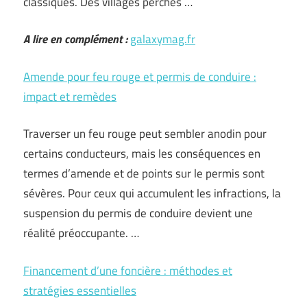
classiques. Des villages perchés …
A lire en complément :
galaxymag.fr
Amende pour feu rouge et permis de conduire :
impact et remèdes
Traverser un feu rouge peut sembler anodin pour
certains conducteurs, mais les conséquences en
termes d’amende et de points sur le permis sont
sévères. Pour ceux qui accumulent les infractions, la
suspension du permis de conduire devient une
réalité préoccupante. …
Financement d’une foncière : méthodes et
stratégies essentielles