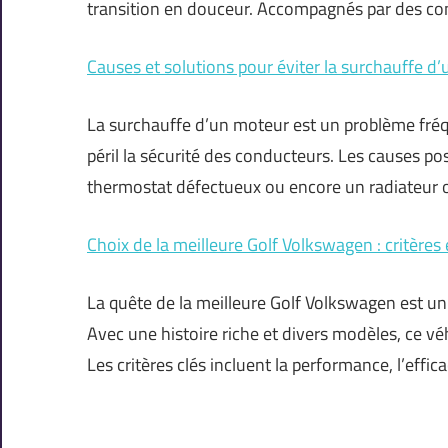
transition en douceur. Accompagnés par des co
Causes et solutions pour éviter la surchauffe d
La surchauffe d’un moteur est un problème fré
péril la sécurité des conducteurs. Les causes pos
thermostat défectueux ou encore un radiateur 
Choix de la meilleure Golf Volkswagen : critères
La quête de la meilleure Golf Volkswagen est u
Avec une histoire riche et divers modèles, ce v
Les critères clés incluent la performance, l’effic