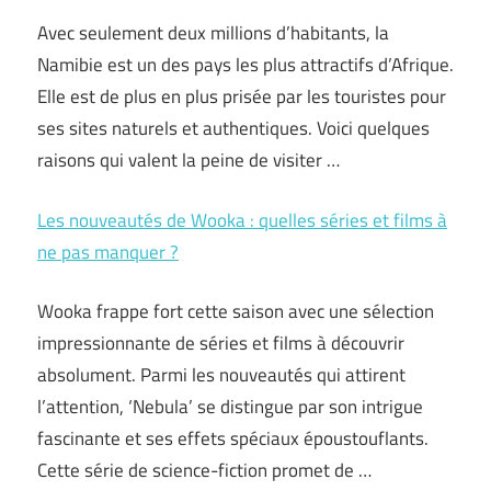
Avec seulement deux millions d’habitants, la
Namibie est un des pays les plus attractifs d’Afrique.
Elle est de plus en plus prisée par les touristes pour
ses sites naturels et authentiques. Voici quelques
raisons qui valent la peine de visiter …
Les nouveautés de Wooka : quelles séries et films à
ne pas manquer ?
Wooka frappe fort cette saison avec une sélection
impressionnante de séries et films à découvrir
absolument. Parmi les nouveautés qui attirent
l’attention, ‘Nebula’ se distingue par son intrigue
fascinante et ses effets spéciaux époustouflants.
Cette série de science-fiction promet de …