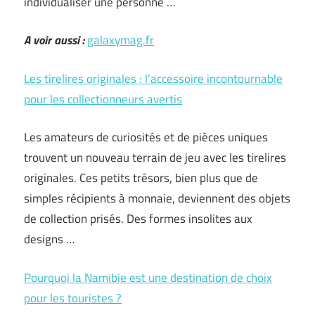
individualiser une personne …
A voir aussi :
galaxymag.fr
Les tirelires originales : l’accessoire incontournable
pour les collectionneurs avertis
Les amateurs de curiosités et de pièces uniques
trouvent un nouveau terrain de jeu avec les tirelires
originales. Ces petits trésors, bien plus que de
simples récipients à monnaie, deviennent des objets
de collection prisés. Des formes insolites aux
designs …
Pourquoi la Namibie est une destination de choix
pour les touristes ?