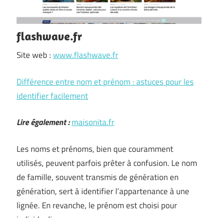
flashwave.fr
Site web :
www.flashwave.fr
Différence entre nom et prénom : astuces pour les
identifier facilement
Lire également :
maisonita.fr
Les noms et prénoms, bien que couramment
utilisés, peuvent parfois prêter à confusion. Le nom
de famille, souvent transmis de génération en
génération, sert à identifier l’appartenance à une
lignée. En revanche, le prénom est choisi pour