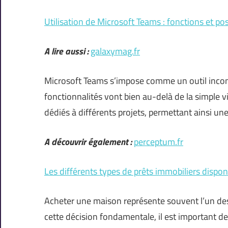
Utilisation de Microsoft Teams : fonctions et pos
A lire aussi :
galaxymag.fr
Microsoft Teams s’impose comme un outil incont
fonctionnalités vont bien au-delà de la simple v
dédiés à différents projets, permettant ainsi u
A découvrir également :
perceptum.fr
Les différents types de prêts immobiliers dispon
Acheter une maison représente souvent l’un des
cette décision fondamentale, il est important d