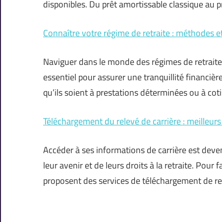
disponibles. Du prêt amortissable classique au pr
Connaître votre régime de retraite : méthodes et
Naviguer dans le monde des régimes de retrait
essentiel pour assurer une tranquillité financière
qu’ils soient à prestations déterminées ou à coti
Téléchargement du relevé de carrière : meilleurs
Accéder à ses informations de carrière est dev
leur avenir et de leurs droits à la retraite. Pour 
proposent des services de téléchargement de r