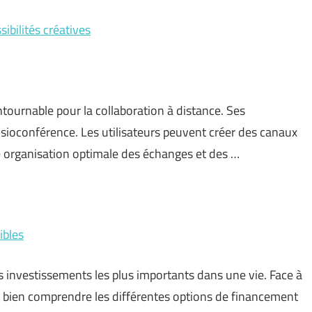
sibilités créatives
ournable pour la collaboration à distance. Ses
isioconférence. Les utilisateurs peuvent créer des canaux
ne organisation optimale des échanges et des …
ibles
 investissements les plus importants dans une vie. Face à
e bien comprendre les différentes options de financement