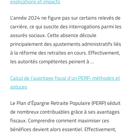
explications et impacts
L’année 2024 ne figure pas sur certains relevés de
carrière, ce qui suscite des interrogations parmi les
assurés sociaux. Cette absence découle
principalement des ajustements administratifs liés
à la réforme des retraites en cours. Effectivement,
les autorités compétentes peinent à …
Calcul de l’avantage fiscal d’un PERP: méthodes et
astuces
Le Plan d’Épargne Retraite Populaire (PERP) séduit
de nombreux contribuables grâce à ses avantages
fiscaux. Comprendre comment maximiser ces
bénéfices devient alors essentiel. Effectivement,