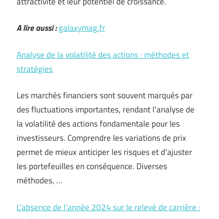
attractivité et leur potentiel de croissance.
A lire aussi :
galaxymag.fr
Analyse de la volatilité des actions : méthodes et
stratégies
Les marchés financiers sont souvent marqués par
des fluctuations importantes, rendant l’analyse de
la volatilité des actions fondamentale pour les
investisseurs. Comprendre les variations de prix
permet de mieux anticiper les risques et d’ajuster
les portefeuilles en conséquence. Diverses
méthodes, …
L’absence de l’année 2024 sur le relevé de carrière :