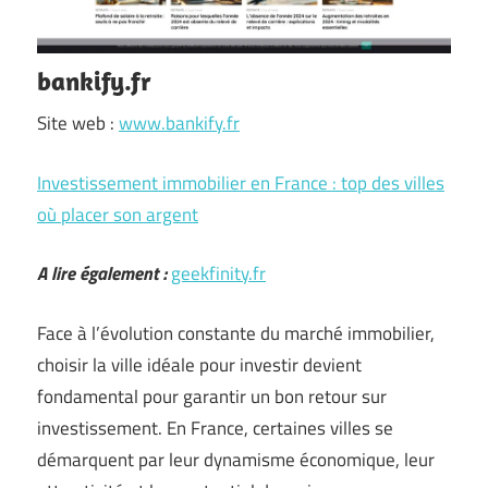
bankify.fr
Site web :
www.bankify.fr
Investissement immobilier en France : top des villes
où placer son argent
A lire également :
geekfinity.fr
Face à l’évolution constante du marché immobilier,
choisir la ville idéale pour investir devient
fondamental pour garantir un bon retour sur
investissement. En France, certaines villes se
démarquent par leur dynamisme économique, leur