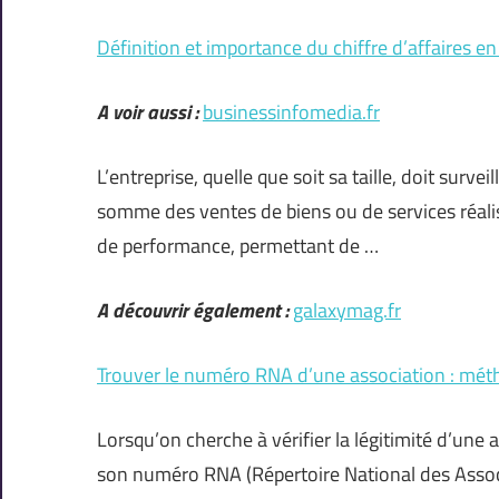
Définition et importance du chiffre d’affaires en
A voir aussi :
businessinfomedia.fr
L’entreprise, quelle que soit sa taille, doit surve
somme des ventes de biens ou de services réalis
de performance, permettant de …
A découvrir également :
galaxymag.fr
Trouver le numéro RNA d’une association : mét
Lorsqu’on cherche à vérifier la légitimité d’une 
son numéro RNA (Répertoire National des Assoc