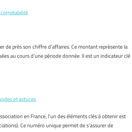
 comptabilité
iller de près son chiffre d’affaires. Ce montant représente la
ées au cours d’une période donnée. Il est un indicateur clé
hodes et astuces
association en France, l’un des éléments clés à obtenir est
iations). Ce numéro unique permet de s’assurer de