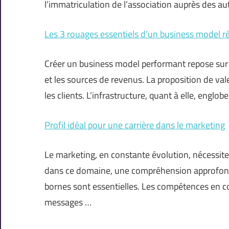
l’immatriculation de l’association auprès des a
Les 3 rouages essentiels d’un business model r
Créer un business model performant repose sur tr
et les sources de revenus. La proposition de vale
les clients. L’infrastructure, quant à elle, englob
Profil idéal pour une carrière dans le marketing
Le marketing, en constante évolution, nécessite
dans ce domaine, une compréhension approfond
bornes sont essentielles. Les compétences en 
messages …